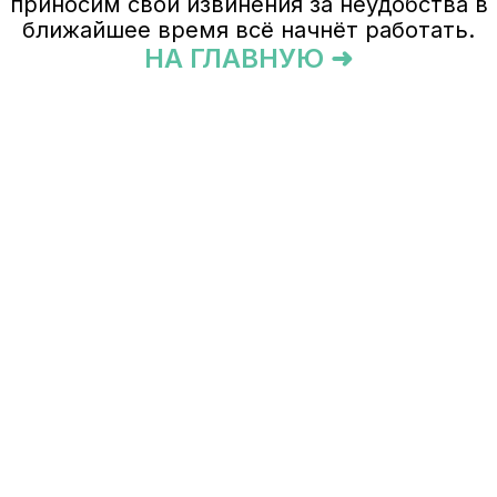
приносим свои извинения за неудобства в
ближайшее время всё начнёт работать.
НА ГЛАВНУЮ ➜