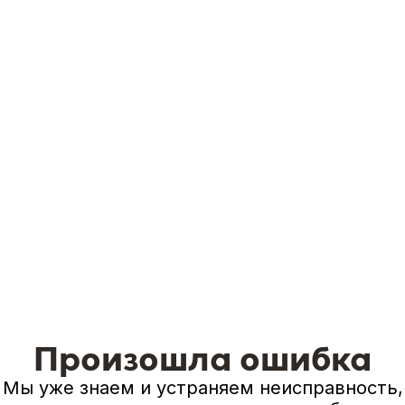
Произошла ошибка
Мы уже знаем и устраняем неисправность,